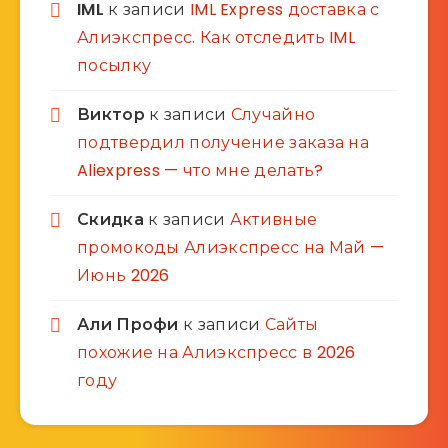
IML
к записи
IML Express доставка с
Алиэкспресс. Как отследить IML
посылку
Виктор
к записи
Случайно
подтвердил получение заказа на
Aliexpress — что мне делать?
Скидка
к записи
Активные
промокоды Алиэкспресс на Май —
Июнь 2026
Али Профи
к записи
Сайты
похожие на Алиэкспресс в 2026
году