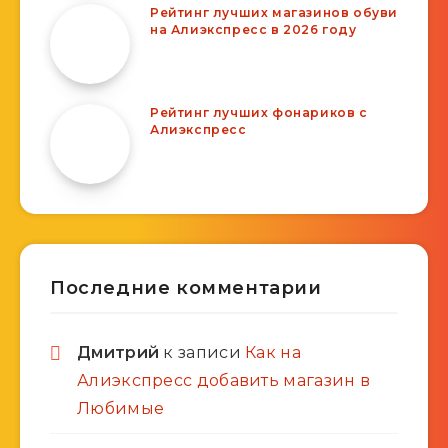
Рейтинг лучших магазинов обуви
на Алиэкспресс в 2026 году
Рейтинг лучших фонариков с
Алиэкспресс
Последние комментарии
Дмитрий
к записи
Как на
Алиэкспресс добавить магазин в
Любимые