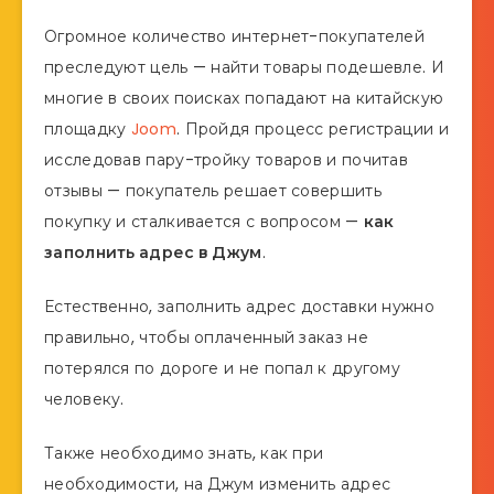
Огромное количество интернет-покупателей
преследуют цель — найти товары подешевле. И
многие в своих поисках попадают на китайскую
площадку
Joom
. Пройдя процесс регистрации и
исследовав пару-тройку товаров и почитав
отзывы — покупатель решает совершить
покупку и сталкивается с вопросом —
как
заполнить адрес в Джум
.
Естественно, заполнить адрес доставки нужно
правильно, чтобы оплаченный заказ не
потерялся по дороге и не попал к другому
человеку.
Также необходимо знать, как при
необходимости, на Джум изменить адрес