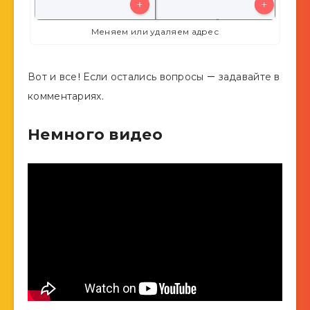
Меняем или удаляем адрес
Вот и все! Если остались вопросы — задавайте в
комментариях.
Немного видео