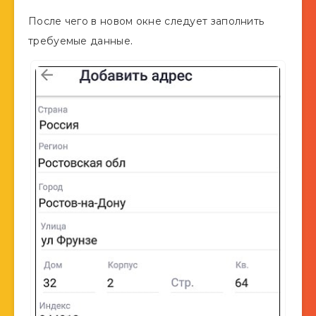
После чего в новом окне следует заполнить
требуемые данные.