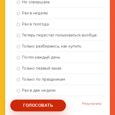
Не совершала
Раз в неделю
Раз в полгода
Теперь перестал пользоваться вообще.
Только разбираюсь, как купить
Почти каждый день
Только первый заказ
Только по праздникам
Раз в две недели
Результаты