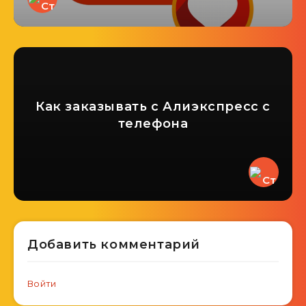
Как заказывать с Алиэкспресс с
телефона
Добавить комментарий
Войти