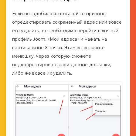
Если понадобилось по какой то причине
отредактировать сохраненный адрес или вовсе
его удалить, то необходимо перейти в личный
профиль Joom, «Мои адреса» и нажать на
вертикальные 3 точки. Этим вы вызовите
менюшку, через которую сможете
подкорректировать свои данные доставки,
либо же вовсе их удалить.