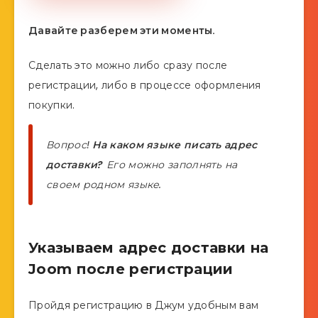
Давайте разберем эти моменты.
Сделать это можно либо сразу после
регистрации, либо в процессе оформления
покупки.
Вопрос!
На каком языке писать адрес
доставки?
Его можно заполнять на
своем родном языке.
Указываем адрес доставки на
Joom после регистрации
Пройдя регистрацию в Джум удобным вам