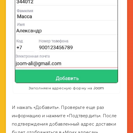
Заполняем адресную форму на Joom
И нажать «Добавить». Проверьте еще раз
информацию и нажмите «Подтвердить». После
подтверждения добавленный адрес доставки
будет отображаться в «Моих адресах».