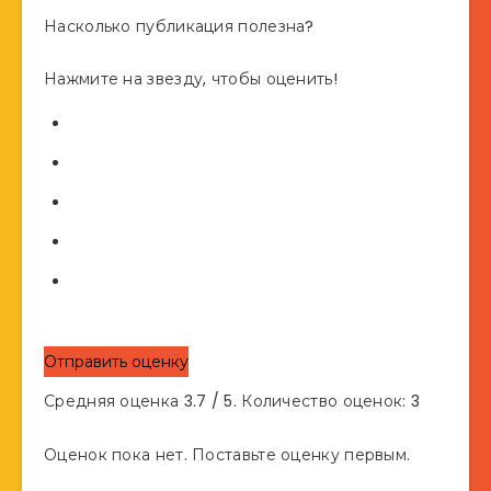
Насколько публикация полезна?
Нажмите на звезду, чтобы оценить!
Отправить оценку
Средняя оценка
3.7
/ 5. Количество оценок:
3
Оценок пока нет. Поставьте оценку первым.