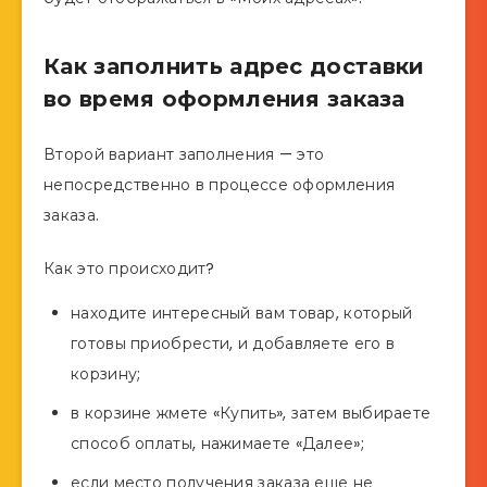
Как заполнить адрес доставки
во время оформления заказа
Второй вариант заполнения — это
непосредственно в процессе оформления
заказа.
Как это происходит?
находите интересный вам товар, который
готовы приобрести, и добавляете его в
корзину;
в корзине жмете «Купить», затем выбираете
способ оплаты, нажимаете «Далее»;
если место получения заказа еще не