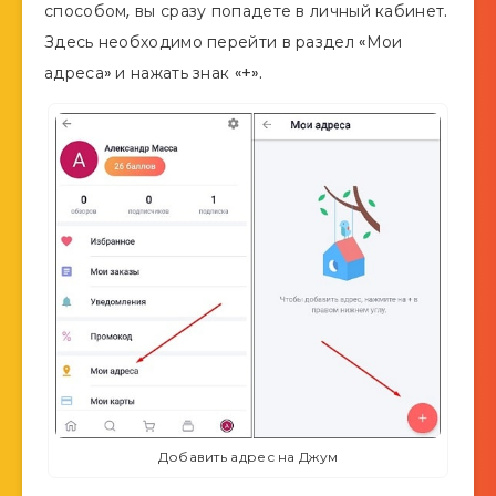
способом, вы сразу попадете в личный кабинет.
Здесь необходимо перейти в раздел «Мои
адреса» и нажать знак «+».
Добавить адрес на Джум