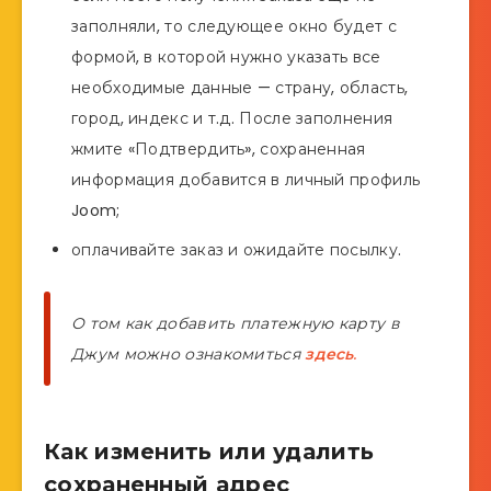
заполняли, то следующее окно будет с
формой, в которой нужно указать все
необходимые данные — страну, область,
город, индекс и т.д. После заполнения
жмите «Подтвердить», сохраненная
информация добавится в личный профиль
Joom;
оплачивайте заказ и ожидайте посылку.
О том как добавить платежную карту в
Джум можно ознакомиться
здесь
.
Как изменить или удалить
сохраненный адрес