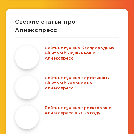
Свежие статьи про
Алиэкспресс
Рейтинг лучших беспроводных
Bluetooth наушников с
Алиэкспресс
Рейтинг лучших портативных
Bluetooth колонок на
Алиэкспресс
Рейтинг лучших проекторов с
Алиэкспресс в 2026 году