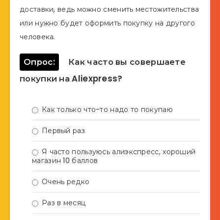
доставки, ведь можно сменить местожительства
или нужно будет оформить покупку на другого
человека.
Опрос:
Как часто вы совершаете
покупки на Aliexpress?
Как только что-то надо то покупаю
Первый раз
Я часто пользуюсь алиэкспресс, хороший
магазин 10 баллов
Очень редко
Раз в месяц