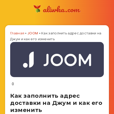
Главная
»
JOOM
»
Как заполнить адрес доставки на
Джум и как его изменить
0
Как заполнить адрес
доставки на Джум и как его
изменить