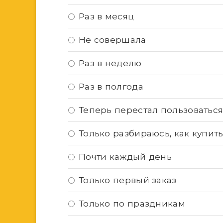
Раз в месяц
Не совершала
Раз в неделю
Раз в полгода
Теперь перестал пользоваться
Только разбираюсь, как купит
Почти каждый день
Только первый заказ
Только по праздникам