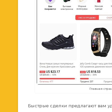
Главная стра
Быстрые сделки предлагают вам у