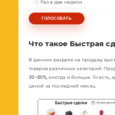
Раз в две недели
Что такое Быстрая с
В данном разделе на продажу выс
товаров различных категорий. Про
30-80%, иногда и больше. То есть,
ценой за последний месяц.