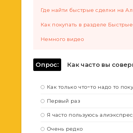
Где найти быстрые сделки на А
Как покупать в разделе Быстрые
Немного видео
Опрос:
Как часто вы совер
Как только что-то надо то пок
Первый раз
Я часто пользуюсь алиэкспрес
Очень редко