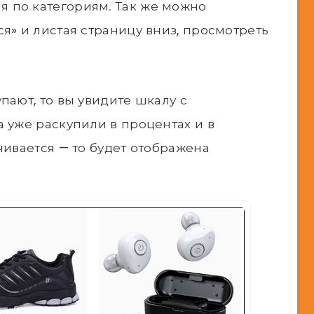
 по категориям. Так же можно
я» и листая страницу вниз, просмотреть
пают, то вы увидите шкалу с
а уже раскупили в процентах и в
чивается — то будет отображена