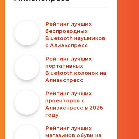
Рейтинг лучших
беспроводных
Bluetooth наушников
с Алиэкспресс
Рейтинг лучших
портативных
Bluetooth колонок на
Алиэкспресс
Рейтинг лучших
проекторов с
Алиэкспресс в 2026
году
Рейтинг лучших
магазинов обуви на