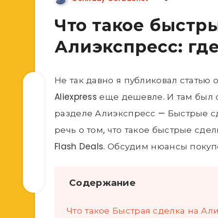
Что такое быстр
Алиэкспресс: где
Не так давно я публиковал статью о
Aliexpress еще дешевле. И там был
разделе Алиэкспресс — Быстрые сд
речь о том, что такое быстрые сде
Flash Deals. Обсудим нюансы покуп
Содержание
Что такое Быстрая сделка на Ал