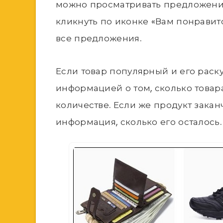
можно просматривать предложения
кликнуть по иконке «Вам понравитс
все предложения.
Если товар популярный и его раску
информацией о том, сколько товар
количестве. Если же продукт закан
информация, сколько его осталось.