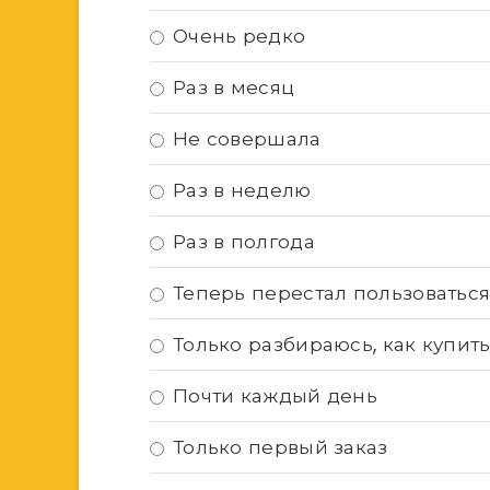
Очень редко
Раз в месяц
Не совершала
Раз в неделю
Раз в полгода
Теперь перестал пользоваться
Только разбираюсь, как купит
Почти каждый день
Только первый заказ