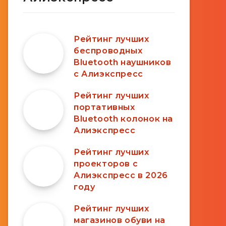
Рейтинг лучших
беспроводных
Bluetooth наушников
с Алиэкспресс
Рейтинг лучших
портативных
Bluetooth колонок на
Алиэкспресс
Рейтинг лучших
проекторов с
Алиэкспресс в 2026
году
Рейтинг лучших
магазинов обуви на