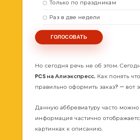
Только по праздникам
Раз в две недели
Но сегодня речь не об этом. Сегод
PCS на Алиэкспресс.
Как понять что
правильно оформить заказ? — вот 
Данную аббревиатуру часто можно 
информация частично отображаетс
картинках к описанию.