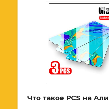
Что такое PCS на Ал