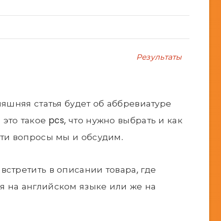
Результаты
няшняя статья будет об аббревиатуре
 это такое pcs, что нужно выбрать и как
эти вопросы мы и обсудим.
встретить в описании товара, где
я на английском языке или же на