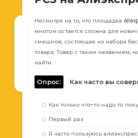
Несмотря на то, что площадка Aliex
многом остается сложна для новичк
смешное, состоящее из набора бес
товара. Товар с таким названием,
найти.
Опрос:
Как часто вы совер
Как только что-то надо то пок
Первый раз
Я часто пользуюсь алиэкспрес