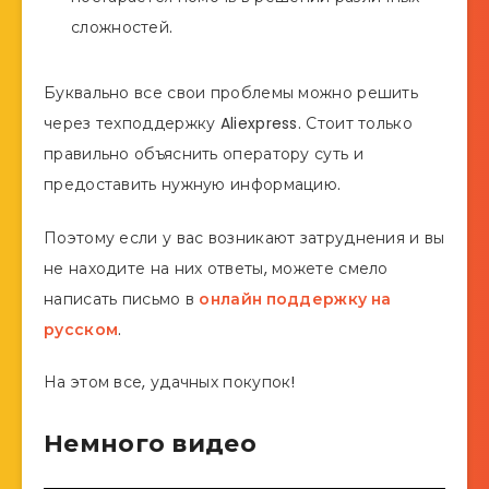
сложностей.
Буквально все свои проблемы можно решить
через техподдержку Aliexpress. Стоит только
правильно объяснить оператору суть и
предоставить нужную информацию.
Поэтому если у вас возникают затруднения и вы
не находите на них ответы, можете смело
написать письмо в
онлайн поддержку на
русском
.
На этом все, удачных покупок!
Немного видео