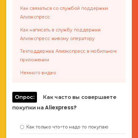
Как связаться со службой поддержки
Алиэкспресс
Как написать в службу поддержки
Алиэкспресс живому оператору
Техподдержка Алиэкспресс в мобильном
приложении
Немного видео
Опрос:
Как часто вы совершаете
покупки на Aliexpress?
Как только что-то надо то покупаю