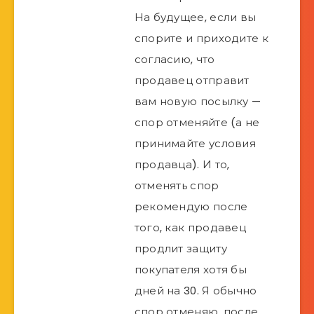
На будущее, если вы
спорите и приходите к
согласию, что
продавец отправит
вам новую посылку —
спор отменяйте (а не
принимайте условия
продавца). И то,
отменять спор
рекомендую после
того, как продавец
продлит защиту
покупателя хотя бы
дней на 30. Я обычно
спор отменяю, после