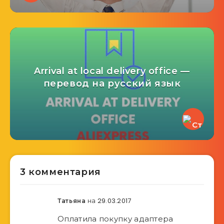
Arrival at local delivery office —
перевод на русский язык
3 комментария
на 29.03.2017
Татьяна
Оплатила покупку адаптера