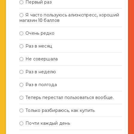
Первый раз
Я часто пользуюсь алиэкспресс, хороший
магазин 10 баллов
Очень редко
Раз в месяц
Не совершала
Раз в неделю
Раз в полгода
Теперь перестал пользоваться вообще.
Только разбираюсь, как купить
Почти каждый день