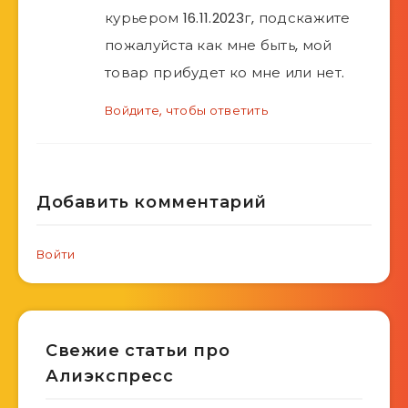
курьером 16.11.2023г, подскажите
пожалуйста как мне быть, мой
товар прибудет ко мне или нет.
Войдите, чтобы ответить
Добавить комментарий
Войти
Свежие статьи про
Алиэкспресс