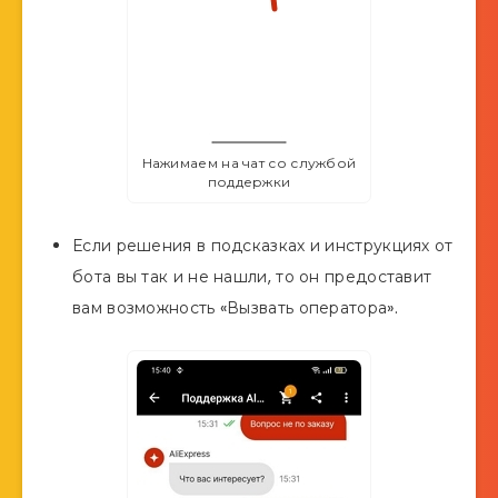
Нажимаем на чат со службой
поддержки
Если решения в подсказках и инструкциях от
бота вы так и не нашли, то он предоставит
вам возможность «Вызвать оператора».