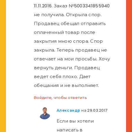
11.11.2016. Заказ №5003341855940
не получила. Открыла спор.
Продавец обещал отправить
оплаченный товар после
закрытия мною спора. Спор
закрыла. Теперь продавец не
отвечает на мои просьбы. Хочу
вернуть деньги. Продавец
ведет себя плохо. Дает
обещания и не выполняет.
Войдите, чтобы ответить
на 29.03.2017
Александр
Если вы хотели
написать в