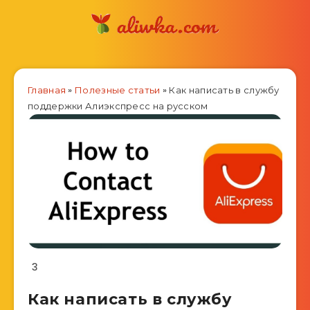
Главная
»
Полезные статьи
»
Как написать в службу
поддержки Алиэкспресс на русском
3
Как написать в службу