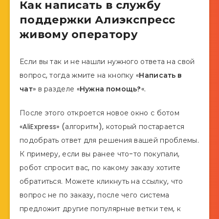
Как написать в службу
поддержки Алиэкспресс
живому оператору
Если вы так и не нашли нужного ответа на свой
вопрос, тогда жмите на кнопку «
Написать в
чат
» в разделе «
Нужна помощь?
«.
После этого откроется новое окно с ботом
«AliExpress» (алгоритм), который постарается
подобрать ответ для решения вашей проблемы.
К примеру, если вы ранее что-то покупали,
робот спросит вас, по какому заказу хотите
обратиться. Можете кликнуть на ссылку, что
вопрос не по заказу, после чего система
предложит другие популярные ветки тем, к