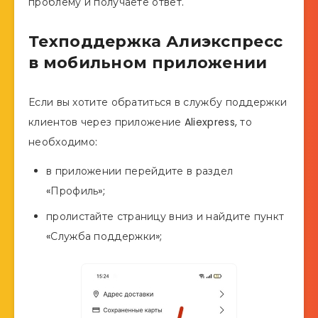
проблему и получаете ответ.
Техподдержка Алиэкспресс
в мобильном приложении
Если вы хотите обратиться в службу поддержки
клиентов через приложение Aliexpress, то
необходимо:
в приложении перейдите в раздел
«Профиль»;
пролистайте страницу вниз и найдите пункт
«Служба поддержки»;