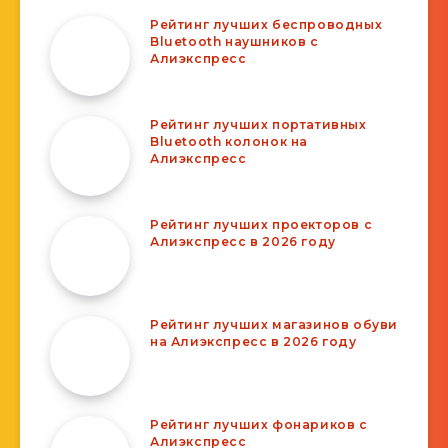
Рейтинг лучших беспроводных
Bluetooth наушников с
Алиэкспресс
Рейтинг лучших портативных
Bluetooth колонок на
Алиэкспресс
Рейтинг лучших проекторов с
Алиэкспресс в 2026 году
Рейтинг лучших магазинов обуви
на Алиэкспресс в 2026 году
Рейтинг лучших фонариков с
Алиэкспресс