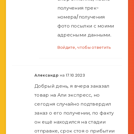
получения трек-
номера/получения
фото посылки с моими
адресными данными.
Войдите, чтобы ответить
на 17.10.2023
Александр
Добрый день, я вчера заказал
товар на Али экспресс, но
сегодня случайно подтвердил
заказ о его получении, по факту
он ещё находился на стадии
отправке, срок стоя о прибытии