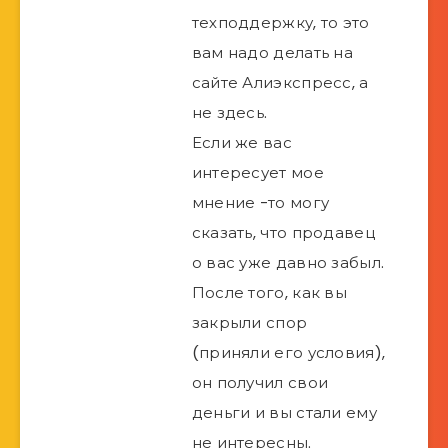
техподдержку, то это
вам надо делать на
сайте Алиэкспресс, а
не здесь.
Если же вас
интересует мое
мнение -то могу
сказать, что продавец
о вас уже давно забыл.
После того, как вы
закрыли спор
(приняли его условия),
он получил свои
деньги и вы стали ему
не интересны.