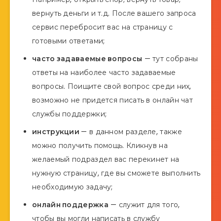
вернуть деньги и т.д. После вашего запроса
сервис перебросит вас на страницу с
готовыми ответами;
часто задаваемые вопросы
— тут собраны
ответы на наиболее часто задаваемые
вопросы. Поищите свой вопрос среди них,
возможно не придется писать в онлайн чат
службы поддержки;
инструкции
— в данном разделе, также
можно получить помощь. Кликнув на
желаемый подраздел вас перекинет на
нужную страницу, где вы сможете выполнить
необходимую задачу;
онлайн поддержка
— служит для того,
чтобы вы могли написать в службу