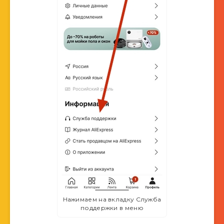
Нажимаем на вкладку Служба
поддержки в меню