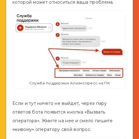
которой может относиться ваша проблема.
Служба поддержки Алиэкспресс на ПК
Если и тут ничего не выйдет, через пару
ответов бота появится кнопка «Вызвать
оператора». Жмите на нее и смело пишите
«живому» оператору свой вопрос.