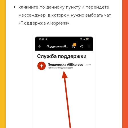
кликните по данному пункту и перейдете
мессенджер, в котором нужно выбрать чат
«Поддержка Aliexpress»