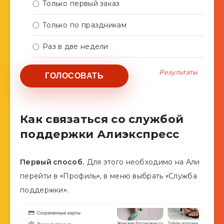
Только первый заказ
Только по праздникам
Раз в две недели
Результаты
Как связаться со службой
поддержки Алиэкспресс
Первый способ.
Для этого необходимо на Али
перейти в «Профиль», в меню выбрать «Служба
поддержки».