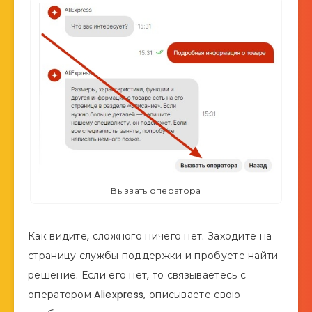
Вызвать оператора
Как видите, сложного ничего нет. Заходите на
страницу службы поддержки и пробуете найти
решение. Если его нет, то связываетесь с
оператором Aliexpress, описываете свою