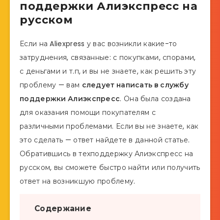
поддержки Алиэкспресс на
русском
Если на Aliexpress у вас возникли какие-то
затруднения, связанные: с покупками, спорами,
с деньгами и т.п, и вы не знаете, как решить эту
проблему — вам
следует написать в службу
поддержки Алиэкспресс
. Она была создана
для оказания помощи покупателям с
различными проблемами. Если вы не знаете, как
это сделать — ответ найдете в данной статье.
Обратившись в техподдержку Алиэкспресс на
русском, вы сможете быстро найти или получить
ответ на возникшую проблему.
Содержание