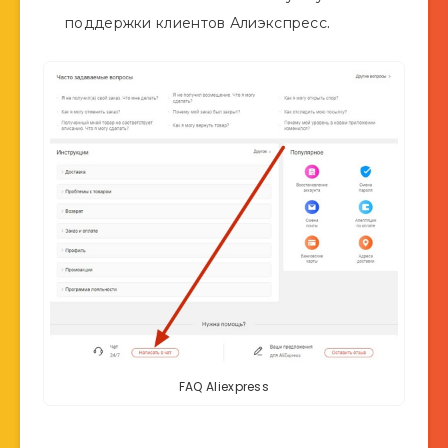
поддержки клиентов Алиэкспресс.
FAQ Aliexpress