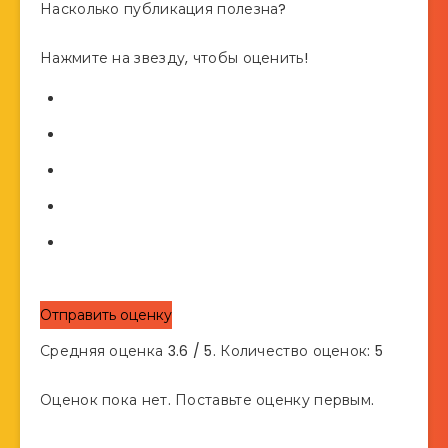
Насколько публикация полезна?
Нажмите на звезду, чтобы оценить!
Отправить оценку
Средняя оценка
3.6
/ 5. Количество оценок:
5
Оценок пока нет. Поставьте оценку первым.