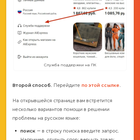
Служба поддержки на ПК
Второй способ.
Перейдите
по этой ссылке
.
На открывшейся странице вам встретится
несколько вариантов помощи в решении
проблемы на русском языке:
поиск
— в строку поиска введите запрос.
Например, открыть спор; вернуть товар;